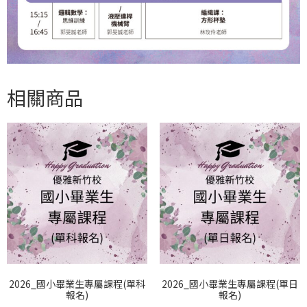
相關商品
2026_國小畢業生專屬課程(單科
2026_國小畢業生專屬課程(單日
報名)
報名)