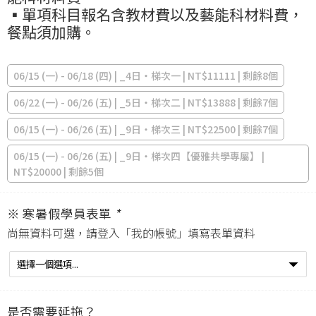
▪️單項科目報名含教材費以及藝能科材料費，
餐點須加購。
06/15 (一) - 06/18 (四) | _4日‧梯次一 | NT$11111 | 剩餘8個
06/22 (一) - 06/26 (五) | _5日‧梯次二 | NT$13888 | 剩餘7個
06/15 (一) - 06/26 (五) | _9日‧梯次三 | NT$22500 | 剩餘7個
06/15 (一) - 06/26 (五) | _9日‧梯次四【優雅共學專屬】 |
NT$20000 | 剩餘5個
※ 寒暑假學員表單
*
尚無資料可選，請登入「
我的帳號
」填寫表單資料
是否需要延拖？