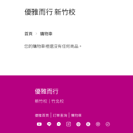
優雅而行 新竹校
首頁
購物車
您的購物車裡還沒有任何商品。
優雅而行
新竹校｜竹北校
優雅首頁
訂單查詢
購物車