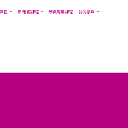
課程
寒/暑假課程
學員專屬課程
我的帳戶