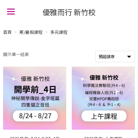
優雅而行 新竹校
首頁
寒/暑假課程
多元課程
顯示單一結果