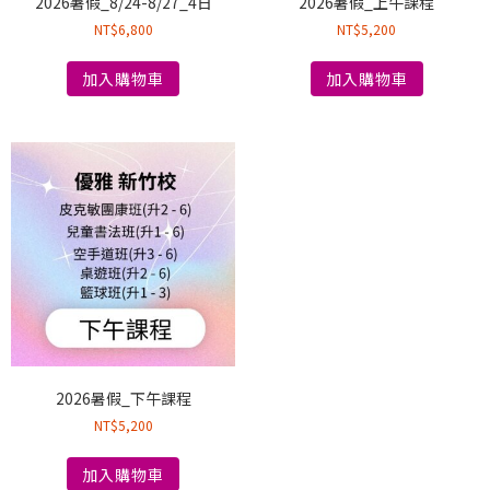
2026暑假_8/24-8/27_4日
2026暑假_上午課程
NT$
6,800
NT$
5,200
加入購物車
加入購物車
2026暑假_下午課程
NT$
5,200
加入購物車