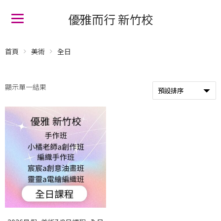
優雅而行 新竹校
首頁
美術
全日
顯示單一結果