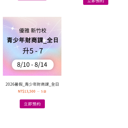
立即預約
2026暑假_青少年財商課_全日
NT$
13,500
5 日
立即預約